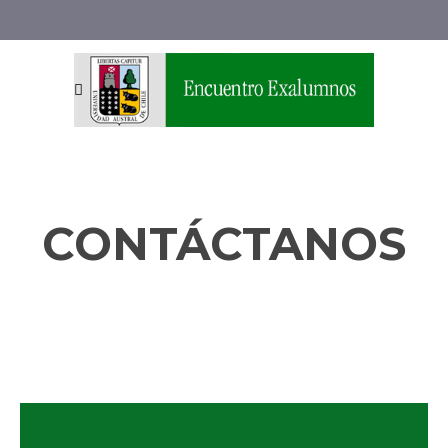
CONTÁCTANOS