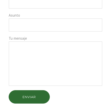
Asunto
Tu mensaje