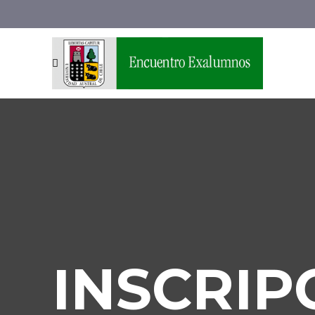
INSCRIP