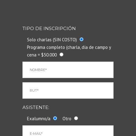
TIPO DE INSCRIPCIÓN
Solo charlas (SIN COSTO)
Programa completo (charla, día de campo y
cena = $50.000
ASISTENTE:
Exalumno/a
Otro