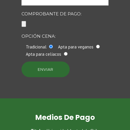
COMPROBANTE DE PAGO:
OPCIÓN CENA:
Tradicional
Apta para veganos
Apta para celíacos
Medios De Pago